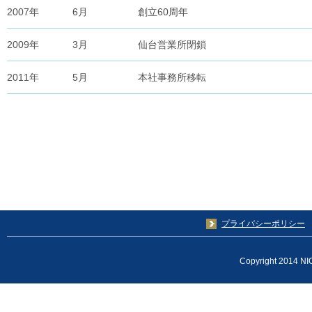
2007年
6月
創立60周年
2009年
3月
仙台営業所閉鎖
2011年
5月
本社事務所移転
プライバシーポリシー
Copyright 2014 NI